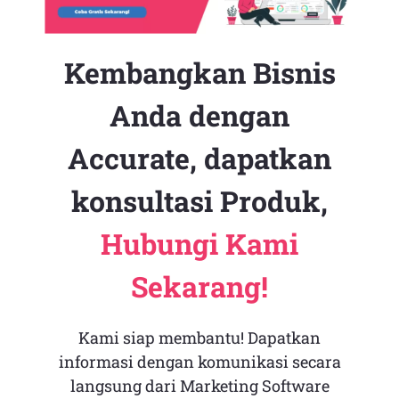
Kembangkan Bisnis
Anda dengan
Accurate, dapatkan
konsultasi Produk,
Hubungi Kami
Sekarang!
Kami siap membantu! Dapatkan
informasi dengan komunikasi secara
langsung dari Marketing Software