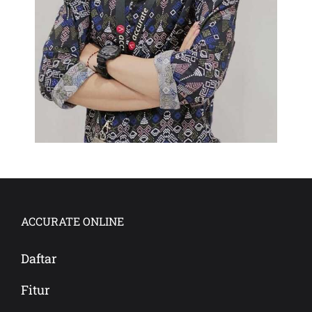
ACCURATE ONLINE
Daftar
Fitur