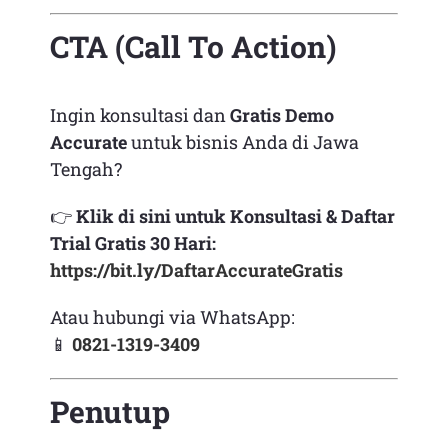
CTA (Call To Action)
Ingin konsultasi dan
Gratis Demo
Accurate
untuk bisnis Anda di Jawa
Tengah?
👉
Klik di sini untuk Konsultasi & Daftar
Trial Gratis 30 Hari:
https://bit.ly/DaftarAccurateGratis
Atau hubungi via WhatsApp:
📱
0821-1319-3409
Penutup