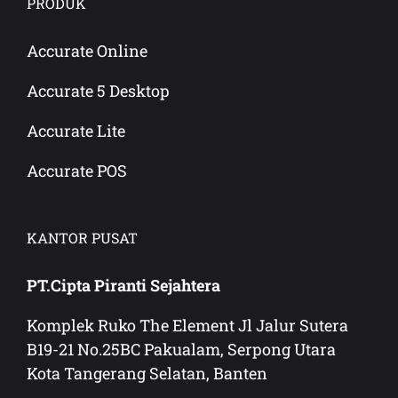
PRODUK
Accurate Online
Accurate 5 Desktop
Accurate Lite
Accurate POS
KANTOR PUSAT
PT.Cipta Piranti Sejahtera
Komplek Ruko The Element Jl Jalur Sutera
B19-21 No.25BC Pakualam, Serpong Utara
Kota Tangerang Selatan, Banten