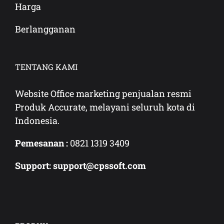
Harga
Berlangganan
TENTANG KAMI
Website Office marketing penjualan resmi
Produk Accurate, melayani seluruh kota di
Indonesia.
Pemesanan :
0821 1319 3409
Support: support@cpssoft.com