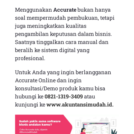
Menggunakan
Accurate
bukan hanya
soal mempermudah pembukuan, tetapi
juga meningkatkan kualitas
pengambilan keputusan dalam bisnis.
Saatnya tinggalkan cara manual dan
beralih ke sistem digital yang
profesional.
Untuk Anda yang ingin berlangganan
Accurate Online dan ingin
konsultasi/Demo produk kamu bisa
hubungi ke
0821-1319-3409
atau
kunjungi ke
www.akuntansimudah.id.