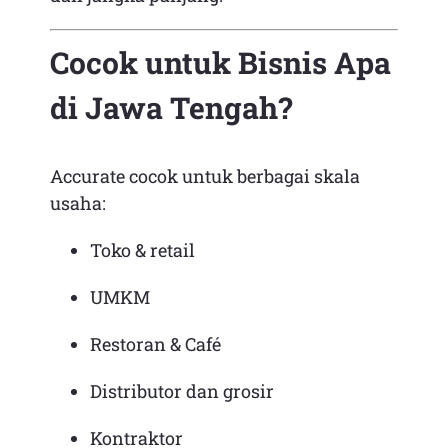
Cocok untuk Bisnis Apa
di Jawa Tengah?
Accurate cocok untuk berbagai skala
usaha:
Toko & retail
UMKM
Restoran & Café
Distributor dan grosir
Kontraktor