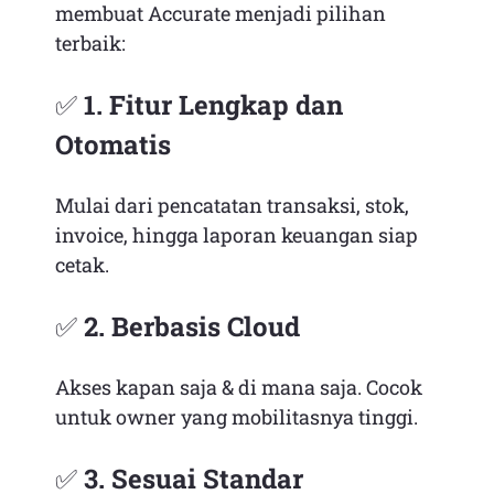
membuat Accurate menjadi pilihan
terbaik:
✅
1. Fitur Lengkap dan
Otomatis
Mulai dari pencatatan transaksi, stok,
invoice, hingga laporan keuangan siap
cetak.
✅
2. Berbasis Cloud
Akses kapan saja & di mana saja. Cocok
untuk owner yang mobilitasnya tinggi.
✅
3. Sesuai Standar