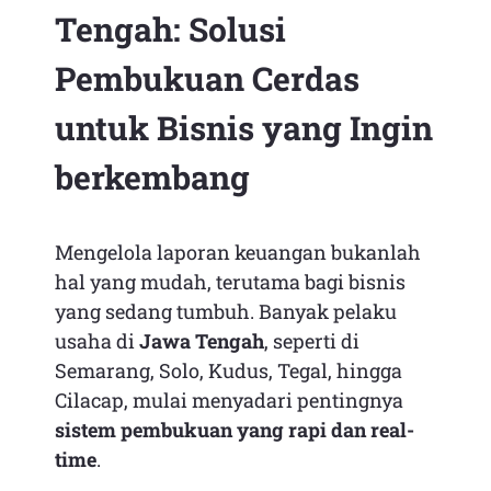
Tengah: Solusi
Pembukuan Cerdas
untuk Bisnis yang Ingin
berkembang
Mengelola laporan keuangan bukanlah
hal yang mudah, terutama bagi bisnis
yang sedang tumbuh. Banyak pelaku
usaha di
Jawa Tengah
, seperti di
Semarang, Solo, Kudus, Tegal, hingga
Cilacap, mulai menyadari pentingnya
sistem pembukuan yang rapi dan real-
time
.