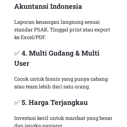
Akuntansi Indonesia
Laporan keuangan langsung sesuai
standar PSAK. Tinggal print atau export
ke Excel/PDF.
✅
4. Multi Gudang & Multi
User
Cocok untuk bisnis yang punya cabang
atau team lebih dari satu orang.
✅
5. Harga Terjangkau
Investasi kecil untuk manfaat yang besar
dan jangka panjang.