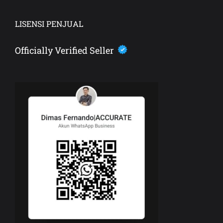
LISENSI PENJUAL
Officially Verified Seller