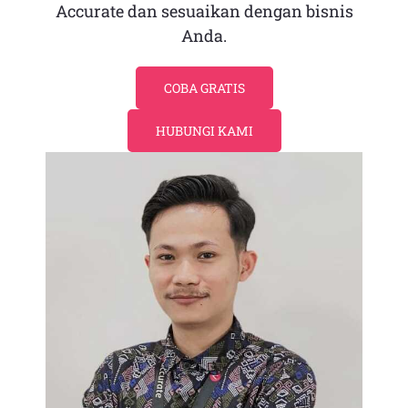
Accurate dan sesuaikan dengan bisnis
Anda.
COBA GRATIS
HUBUNGI KAMI