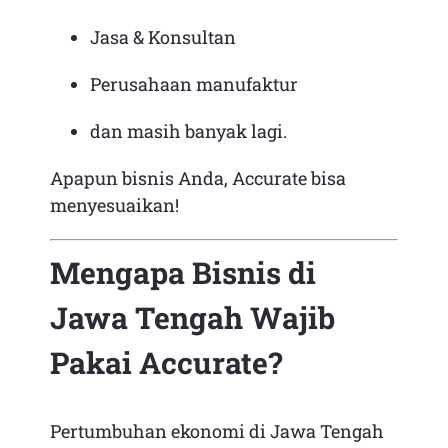
Jasa & Konsultan
Perusahaan manufaktur
dan masih banyak lagi.
Apapun bisnis Anda, Accurate bisa
menyesuaikan!
Mengapa Bisnis di
Jawa Tengah Wajib
Pakai Accurate?
Pertumbuhan ekonomi di Jawa Tengah