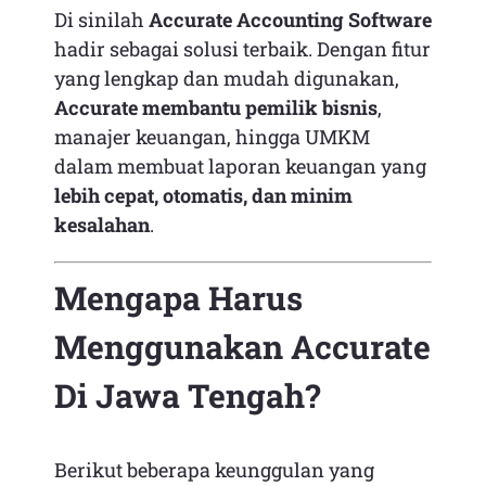
Di sinilah
Accurate Accounting Software
hadir sebagai solusi terbaik. Dengan fitur
yang lengkap dan mudah digunakan,
Accurate membantu pemilik bisnis
,
manajer keuangan, hingga UMKM
dalam membuat laporan keuangan yang
lebih cepat, otomatis, dan minim
kesalahan
.
Mengapa Harus
Menggunakan Accurate
Di Jawa Tengah?
Berikut beberapa keunggulan yang