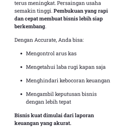
terus meningkat. Persaingan usaha
semakin tinggi.
Pembukuan yang rapi
dan cepat membuat bisnis lebih siap
berkembang
.
Dengan Accurate, Anda bisa:
Mengontrol arus kas
Mengetahui laba rugi kapan saja
Menghindari kebocoran keuangan
Mengambil keputusan bisnis
dengan lebih tepat
Bisnis kuat dimulai dari laporan
keuangan yang akurat.