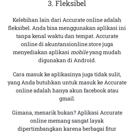
3. Fleksibel
Kelebihan lain dari Accurate online adalah
fleksibel. Anda bisa menggunakan aplikasi ini
tanpa kenal waktu dan tempat. Accurate
online di akuntansionline.store juga
menyediakan aplikasi
mobile
yang mudah
digunakan di Android.
Cara masuk ke aplikasinya juga tidak sulit,
yang Anda butuhkan untuk masuk ke Accurate
online adalah hanya akun facebook atau
gmail.
Gimana, menarik bukan? Aplikasi Accurate
online memang sangat layak
dipertimbangkan karena berbagai fitur