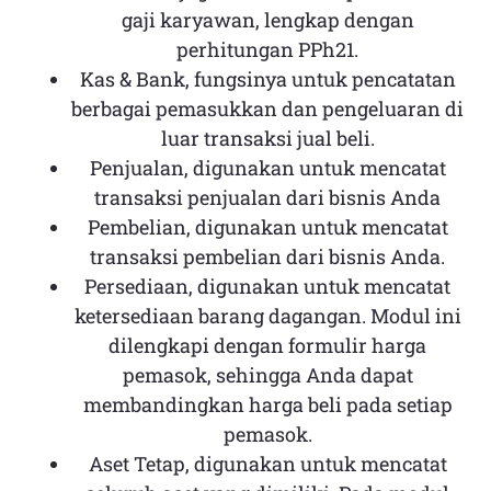
gaji karyawan, lengkap dengan
perhitungan PPh21.
Kas & Bank, fungsinya untuk pencatatan
berbagai pemasukkan dan pengeluaran di
luar transaksi jual beli.
Penjualan, digunakan untuk mencatat
transaksi penjualan dari bisnis Anda
Pembelian, digunakan untuk mencatat
transaksi pembelian dari bisnis Anda.
Persediaan, digunakan untuk mencatat
ketersediaan barang dagangan. Modul ini
dilengkapi dengan formulir harga
pemasok, sehingga Anda dapat
membandingkan harga beli pada setiap
pemasok.
Aset Tetap, digunakan untuk mencatat