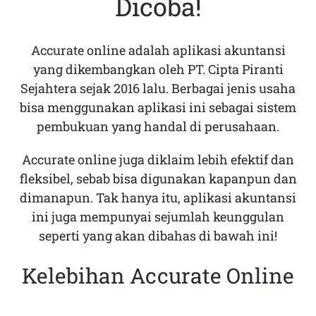
Dicoba!
Accurate online adalah aplikasi akuntansi
yang dikembangkan oleh PT. Cipta Piranti
Sejahtera sejak 2016 lalu. Berbagai jenis usaha
bisa menggunakan aplikasi ini sebagai sistem
pembukuan yang handal di perusahaan.
Accurate online juga diklaim lebih efektif dan
fleksibel, sebab bisa digunakan kapanpun dan
dimanapun. Tak hanya itu, aplikasi akuntansi
ini juga mempunyai sejumlah keunggulan
seperti yang akan dibahas di bawah ini!
Kelebihan Accurate Online