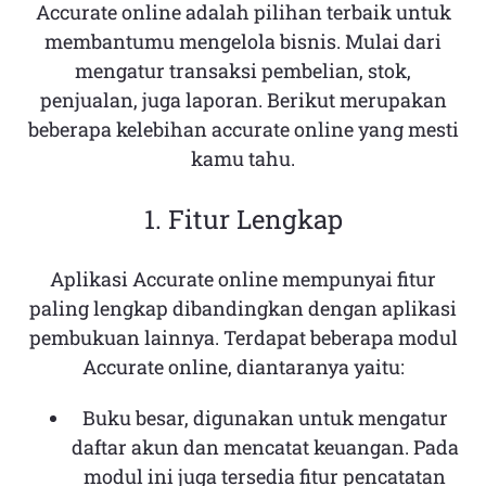
Accurate online adalah pilihan terbaik untuk
membantumu mengelola bisnis. Mulai dari
mengatur transaksi pembelian, stok,
penjualan, juga laporan. Berikut merupakan
beberapa kelebihan accurate online yang mesti
kamu tahu.
1. Fitur Lengkap
Aplikasi Accurate online mempunyai fitur
paling lengkap dibandingkan dengan aplikasi
pembukuan lainnya. Terdapat beberapa modul
Accurate online, diantaranya yaitu:
Buku besar, digunakan untuk mengatur
daftar akun dan mencatat keuangan. Pada
modul ini juga tersedia fitur pencatatan