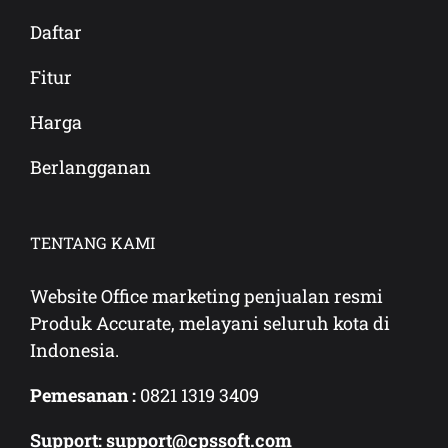
Daftar
Fitur
Harga
Berlangganan
TENTANG KAMI
Website Office marketing penjualan resmi
Produk Accurate, melayani seluruh kota di
Indonesia.
Pemesanan :
0821 1319 3409
Support: support@cpssoft.com