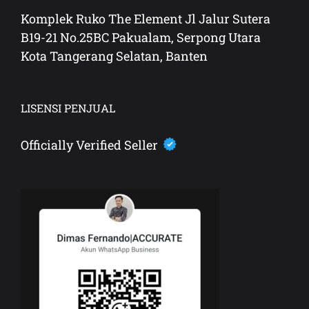
Komplek Ruko The Element Jl Jalur Sutera
B19-21 No.25BC Pakualam, Serpong Utara
Kota Tangerang Selatan, Banten
LISENSI PENJUAL
Officially Verified Seller