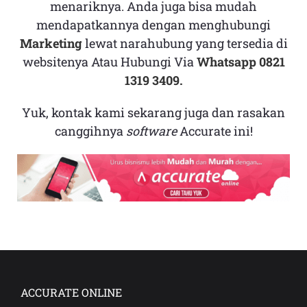
menariknya. Anda juga bisa mudah
mendapatkannya dengan menghubungi
Marketing
lewat narahubung yang tersedia di
websitenya Atau Hubungi Via
Whatsapp 0821
1319 3409.
Yuk, kontak kami sekarang juga dan rasakan
canggihnya
software
Accurate ini!
ACCURATE ONLINE