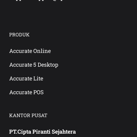
PRODUK
Accurate Online
Accurate 5 Desktop
Accurate Lite
Accurate POS
KANTOR PUSAT
PT.Cipta Piranti Sejahtera