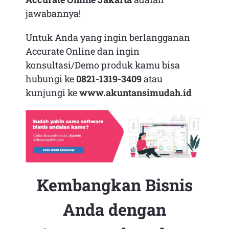
jawabannya!
Untuk Anda yang ingin berlangganan
Accurate Online dan ingin
konsultasi/Demo produk kamu bisa
hubungi ke
0821-1319-3409
atau
kunjungi ke
www.akuntansimudah.id
Kembangkan Bisnis
Anda dengan