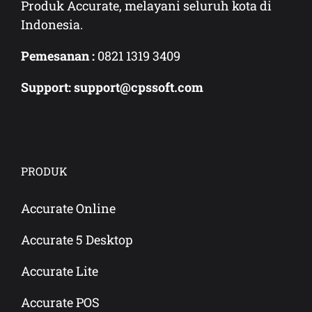
Produk Accurate, melayani seluruh kota di
Indonesia.
Pemesanan :
0821 1319 3409
Support: support@cpssoft.com
PRODUK
Accurate Online
Accurate 5 Desktop
Accurate Lite
Accurate POS