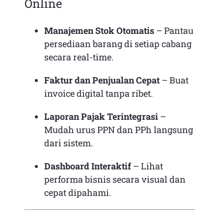
Online
Manajemen Stok Otomatis
– Pantau
persediaan barang di setiap cabang
secara real-time.
Faktur dan Penjualan Cepat
– Buat
invoice digital tanpa ribet.
Laporan Pajak Terintegrasi
–
Mudah urus PPN dan PPh langsung
dari sistem.
Dashboard Interaktif
– Lihat
performa bisnis secara visual dan
cepat dipahami.