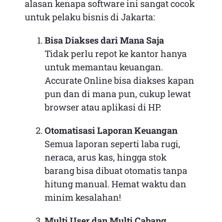
alasan kenapa software ini sangat cocok
untuk pelaku bisnis di Jakarta:
Bisa Diakses dari Mana Saja
Tidak perlu repot ke kantor hanya
untuk memantau keuangan.
Accurate Online bisa diakses kapan
pun dan di mana pun, cukup lewat
browser atau aplikasi di HP.
Otomatisasi Laporan Keuangan
Semua laporan seperti laba rugi,
neraca, arus kas, hingga stok
barang bisa dibuat otomatis tanpa
hitung manual. Hemat waktu dan
minim kesalahan!
Multi User dan Multi Cabang