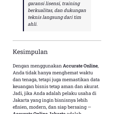
garansi lisensi, training
berkualitas, dan dukungan
teknis langsung dari tim
ahli.
Kesimpulan
Dengan menggunakan
Accurate Online
,
Anda tidak hanya menghemat waktu
dan tenaga, tetapi juga memastikan data
keuangan bisnis tetap aman dan akurat.
Jadi, jika Anda adalah pelaku usaha di
Jakarta yang ingin bisnisnya lebih
efisien, modern, dan siap bersaing —
Accurate Online Jakarta
adalah