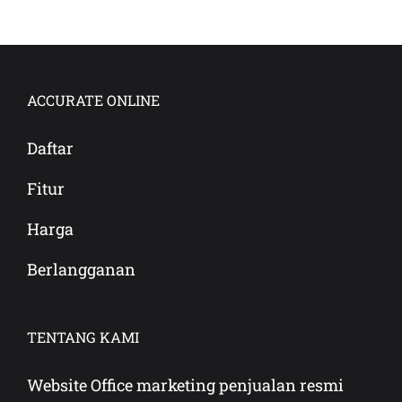
ACCURATE ONLINE
Daftar
Fitur
Harga
Berlangganan
TENTANG KAMI
Website Office marketing penjualan resmi