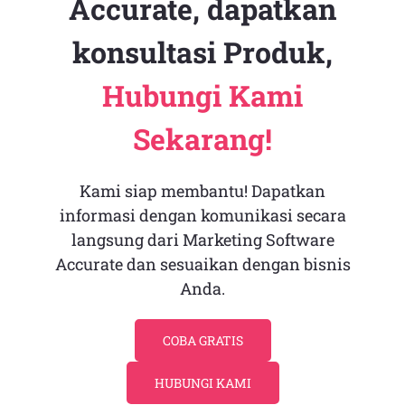
Accurate, dapatkan
konsultasi Produk,
Hubungi Kami
Sekarang!
Kami siap membantu! Dapatkan
informasi dengan komunikasi secara
langsung dari Marketing Software
Accurate dan sesuaikan dengan bisnis
Anda.
COBA GRATIS
HUBUNGI KAMI