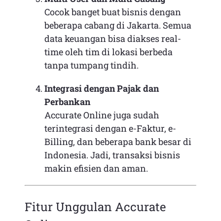
Cocok banget buat bisnis dengan
beberapa cabang di Jakarta. Semua
data keuangan bisa diakses real-
time oleh tim di lokasi berbeda
tanpa tumpang tindih.
Integrasi dengan Pajak dan
Perbankan
Accurate Online juga sudah
terintegrasi dengan e-Faktur, e-
Billing, dan beberapa bank besar di
Indonesia. Jadi, transaksi bisnis
makin efisien dan aman.
Fitur Unggulan Accurate