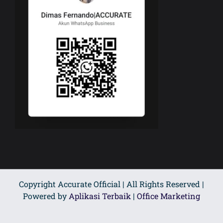
Copyright Accurate Official | All Rights Reserved |
Powered by
Aplikasi Terbaik
|
Office Marketing