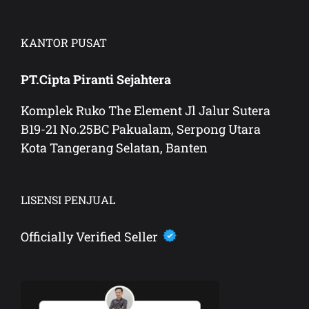
KANTOR PUSAT
PT.Cipta Piranti Sejahtera
Komplek Ruko The Element Jl Jalur Sutera
B19-21 No.25BC Pakualam, Serpong Utara
Kota Tangerang Selatan, Banten
LISENSI PENJUAL
Officially Verified Seller