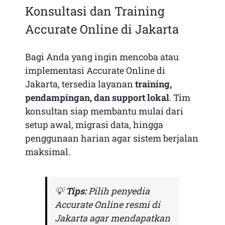
Konsultasi dan Training
Accurate Online di Jakarta
Bagi Anda yang ingin mencoba atau
implementasi Accurate Online di
Jakarta, tersedia layanan
training,
pendampingan, dan support lokal
. Tim
konsultan siap membantu mulai dari
setup awal, migrasi data, hingga
penggunaan harian agar sistem berjalan
maksimal.
💡
Tips:
Pilih penyedia
Accurate Online resmi di
Jakarta agar mendapatkan