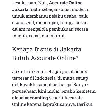
kesuksesan. Nah,
Accurate Online
Jakarta
hadir sebagai solusi modern
untuk membantu pelaku usaha, baik
skala kecil, menengah, hingga besar,
dalam mengelola pembukuan secara
mudah, cepat, dan akurat.
Kenapa Bisnis di Jakarta
Butuh Accurate Online?
Jakarta dikenal sebagai pusat bisnis
terbesar di Indonesia, di mana setiap
detik waktu sangat berharga. Banyak
perusahaan kini mulai beralih ke sistem
cloud accounting
seperti Accurate
Online karena kepraktisannya. Berikut