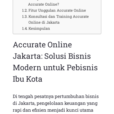
Accurate Online?
Fitur Unggulan Accurate Online
Konsultasi dan Training Accurate
Online di Jakarta
Kesimpulan
Accurate Online
Jakarta: Solusi Bisnis
Modern untuk Pebisnis
Ibu Kota
Di tengah pesatnya pertumbuhan bisnis
di Jakarta, pengelolaan keuangan yang
rapi dan efisien menjadi kunci utama