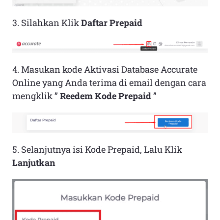
3. Silahkan Klik
Daftar Prepaid
4. Masukan kode Aktivasi Database Accurate
Online yang Anda terima di email dengan cara
mengklik ”
Reedem Kode Prepaid
”
5. Selanjutnya isi Kode Prepaid, Lalu Klik
Lanjutkan