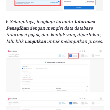
5.
Selanjutnya, lengkapi formulir
Informasi
Penagihan
dengan mengisi data database,
informasi pajak, dan kontak yang diperlukan,
lalu klik
Lanjutkan
untuk melanjutkan proses.