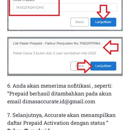
6. Anda akan menerima nofitikasi , seperti:
“Prepaid berhasil ditambahkan pada akun
email dimasaccurate.id@gmail.com
7. Selanjutnya, Accurate akan menampilkan
daftar Prepaid Activation dengan status ”