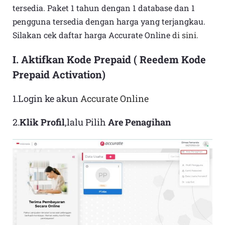
tersedia. Paket 1 tahun dengan 1 database dan 1
pengguna tersedia dengan harga yang terjangkau.
Silakan cek daftar harga Accurate Online
di sini.
I. Aktifkan Kode Prepaid ( Reedem Kode
Prepaid Activation)
1.Login ke akun
Accurate Online
2.
Klik Profil
,lalu Pilih
Are Penagihan