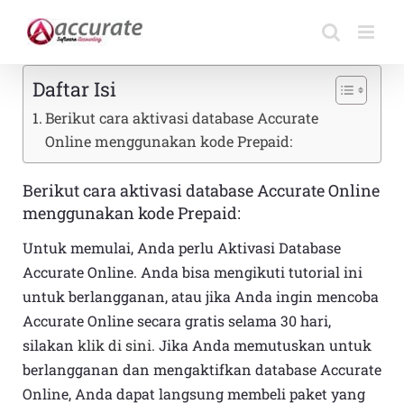
Skip
to
content
Daftar Isi
Berikut cara aktivasi database Accurate
Online menggunakan kode Prepaid:
Berikut cara aktivasi database Accurate Online
menggunakan kode Prepaid:
Untuk memulai, Anda perlu Aktivasi Database
Accurate Online. Anda bisa mengikuti tutorial ini
untuk berlangganan, atau jika Anda ingin mencoba
Accurate Online secara gratis selama 30 hari,
silakan
klik di sini
. Jika Anda memutuskan untuk
berlangganan dan mengaktifkan database Accurate
Online, Anda dapat langsung membeli paket yang