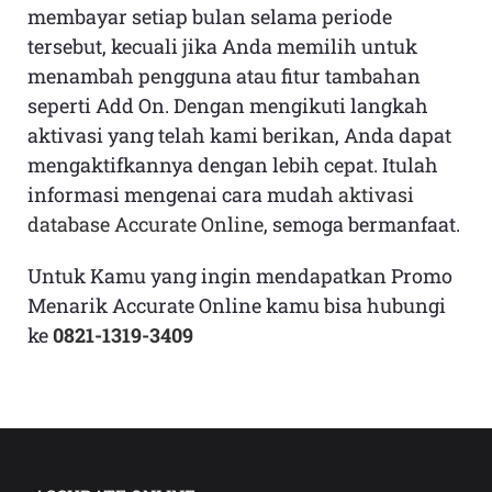
membayar setiap bulan selama periode
tersebut, kecuali jika Anda memilih untuk
menambah pengguna atau fitur tambahan
seperti Add On. Dengan mengikuti langkah
aktivasi yang telah kami berikan, Anda dapat
mengaktifkannya dengan lebih cepat. Itulah
informasi mengenai cara mudah
aktivasi
database Accurate Online
, semoga bermanfaat.
Untuk Kamu yang ingin mendapatkan Promo
Menarik Accurate Online kamu bisa hubungi
ke
0821-1319-3409