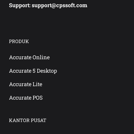
Support: support@cpssoft.com
PRODUK
Accurate Online
Accurate 5 Desktop
Accurate Lite
Accurate POS
KANTOR PUSAT