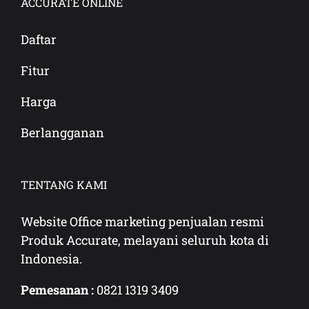
ACCURATE ONLINE
Daftar
Fitur
Harga
Berlangganan
TENTANG KAMI
Website Office marketing penjualan resmi
Produk Accurate, melayani seluruh kota di
Indonesia.
Pemesanan :
0821 1319 3409