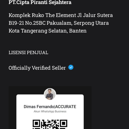
PT.Cipta Piranti Sejahtera
Komplek Ruko The Element Jl Jalur Sutera
B19-21 No.25BC Pakualam, Serpong Utara
Kota Tangerang Selatan, Banten
LISENSI PENJUAL
Officially Verified Seller