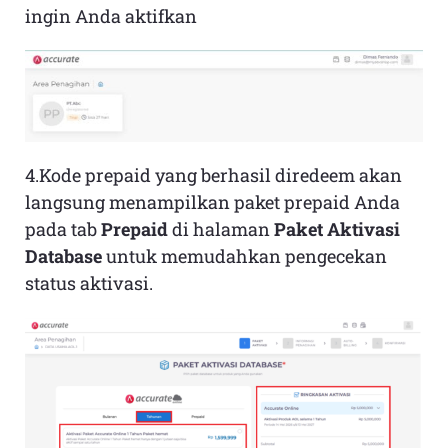
ingin Anda aktifkan
4.Kode prepaid yang berhasil diredeem akan
langsung menampilkan paket prepaid Anda
pada tab
Prepaid
di halaman
Paket Aktivasi
Database
untuk memudahkan pengecekan
status aktivasi.