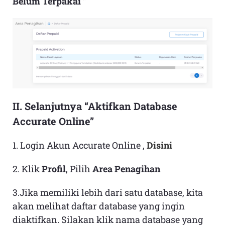
Belum Terpakai
”
II. Selanjutnya “Aktifkan Database
Accurate Online”
1. Login Akun Accurate Online ,
Disini
2. Klik
Profil
, Pilih
Area Penagihan
3.Jika memiliki lebih dari satu database, kita
akan melihat daftar database yang ingin
diaktifkan. Silakan klik nama database yang