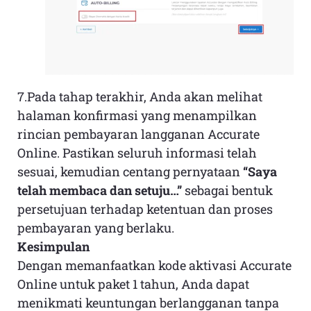
7.Pada tahap terakhir, Anda akan melihat
halaman konfirmasi yang menampilkan
rincian pembayaran langganan Accurate
Online. Pastikan seluruh informasi telah
sesuai, kemudian centang pernyataan
“Saya
telah membaca dan setuju…”
sebagai bentuk
persetujuan terhadap ketentuan dan proses
pembayaran yang berlaku.
Kesimpulan
Dengan memanfaatkan kode aktivasi Accurate
Online untuk paket 1 tahun, Anda dapat
menikmati keuntungan berlangganan tanpa