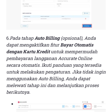
6.
Pada tahap
Auto Billing
(opsional), Anda
dapat mengaktifkan fitur
Bayar Otomatis
dengan Kartu Kredit
untuk mempermudah
pembayaran langganan Accurate Online
secara otomatis. Ikuti panduan yang tersedia
untuk melakukan pengaturan. Jika tidak ingin
menggunakan Auto Billing, Anda dapat
melewati tahap ini dan melanjutkan proses
berikutnya.