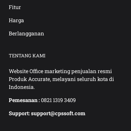
Fitur
Harga
Berlangganan
TENTANG KAMI
Website Office marketing penjualan resmi
Produk Accurate, melayani seluruh kota di
Indonesia.
Pemesanan :
0821 1319 3409
Support: support@cpssoft.com