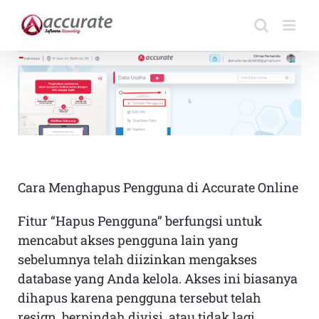
Skip
to
content
Cara Menghapus Pengguna di Accurate Online
Fitur “Hapus Pengguna” berfungsi untuk
mencabut akses pengguna lain yang
sebelumnya telah diizinkan mengakses
database yang Anda kelola. Akses ini biasanya
dihapus karena pengguna tersebut telah
resign, berpindah divisi, atau tidak lagi