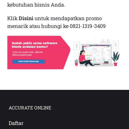
kebutuhan bisnis Anda.
Klik
Disini
untuk mendapatkan promo
menarik atau hubungi ke 0821-1319-3409
ACCURATE ONLINE
Daftar