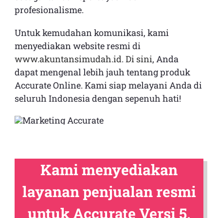
profesionalisme.
Untuk kemudahan komunikasi, kami
menyediakan website resmi di
www.akuntansimudah.id
.
Di sini
, Anda
dapat mengenal lebih jauh tentang produk
Accurate Online. Kami siap melayani Anda di
seluruh Indonesia dengan sepenuh hati!
Kami menyediakan
layanan penjualan resmi
untuk Accurate Versi 5,