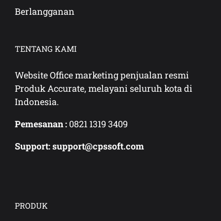
Berlangganan
TENTANG KAMI
Website Office marketing penjualan resmi
Produk Accurate, melayani seluruh kota di
Indonesia.
Pemesanan :
0821 1319 3409
Support: support@cpssoft.com
PRODUK