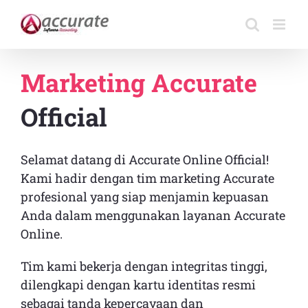
Skip
to
content
Marketing Accurate
Official
Selamat datang di Accurate Online Official!
Kami hadir dengan tim marketing Accurate
profesional yang siap menjamin kepuasan
Anda dalam menggunakan layanan Accurate
Online.
Tim kami bekerja dengan integritas tinggi,
dilengkapi dengan kartu identitas resmi
sebagai tanda kepercayaan dan