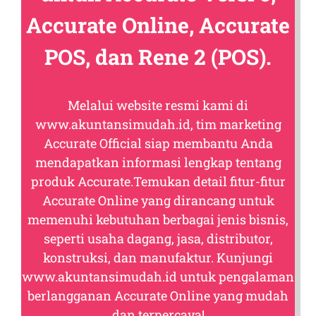
Accurate Online, Accurate
POS, dan Rene 2 (POS).
Melalui website resmi kami di
www.akuntansimudah.id
, tim marketing
Accurate Official siap membantu Anda
mendapatkan informasi lengkap tentang
produk Accurate.Temukan detail fitur-fitur
Accurate Online yang dirancang untuk
memenuhi kebutuhan berbagai jenis bisnis,
seperti usaha dagang, jasa, distributor,
konstruksi, dan manufaktur. Kunjungi
www.akuntansimudah.id
untuk pengalaman
berlangganan Accurate Online yang mudah
dan terpercaya!