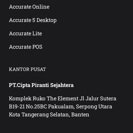
Accurate Online
Accurate 5 Desktop
Accurate Lite
Accurate POS
KANTOR PUSAT
PT.Cipta Piranti Sejahtera
Komplek Ruko The Element Jl Jalur Sutera
B19-21 No.25BC Pakualam, Serpong Utara
Kota Tangerang Selatan, Banten