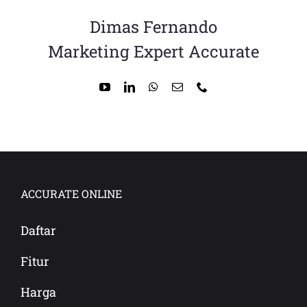
Dimas Fernando
Marketing Expert Accurate
ACCURATE ONLINE
Daftar
Fitur
Harga