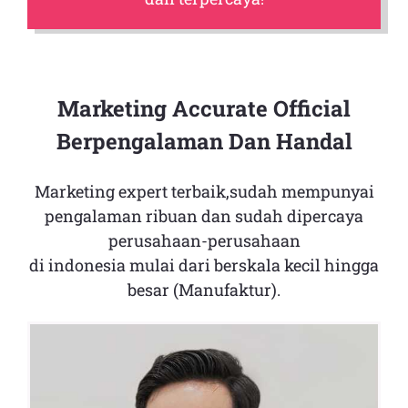
Marketing Accurate Official
Berpengalaman Dan Handal
Marketing expert terbaik,sudah mempunyai
pengalaman ribuan dan sudah dipercaya
perusahaan-perusahaan
di indonesia mulai dari berskala kecil hingga
besar (Manufaktur).