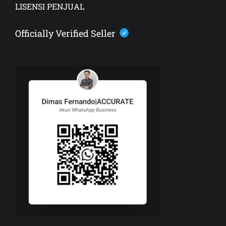
LISENSI PENJUAL
Officially Verified Seller