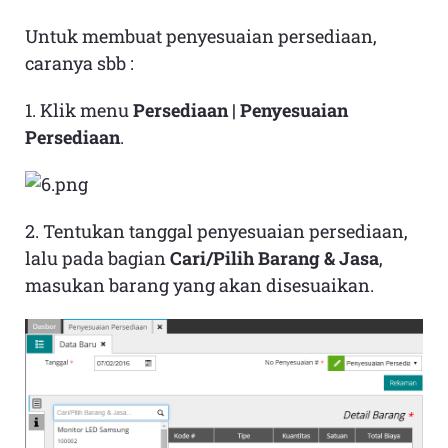
Untuk membuat penyesuaian persediaan,
caranya sbb :
1. Klik menu
Persediaan | Penyesuaian
Persediaan
.
2. Tentukan tanggal penyesuaian persediaan,
lalu pada bagian
Cari/Pilih Barang & Jasa
,
masukan barang yang akan disesuaikan.