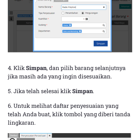
4. Klik
Simpan
, dan pilih barang selanjutnya
jika masih ada yang ingin disesuaikan.
5. Jika telah selesai klik
Simpan
.
6. Untuk melihat daftar penyesuaian yang
telah Anda buat, klik tombol yang diberi tanda
lingkaran.