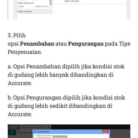
3. Pilih
opsi
Penambahan
atau
Pengurangan
pada Tipe
Penyesuaian.
a. Opsi Penambahan dipilih jika kondisi stok
di gudang lebih banyak dibandingkan di
Accurate.
b. Opsi Pengurangan dipilih jika kondisi stok
di gudang lebih sedikit dibandingkan di
Accurate.