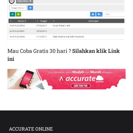
Mau Coba Gratis 30 hari ?
Silahkan klik Link
ini
ACCURATE ONLINE