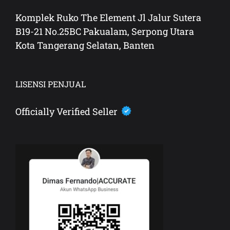
Komplek Ruko The Element Jl Jalur Sutera
B19-21 No.25BC Pakualam, Serpong Utara
Kota Tangerang Selatan, Banten
LISENSI PENJUAL
Officially Verified Seller