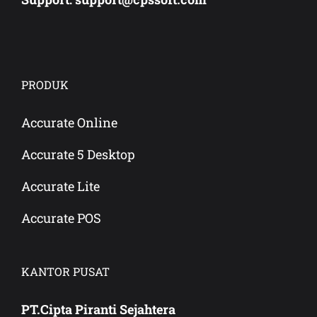
PRODUK
Accurate Online
Accurate 5 Desktop
Accurate Lite
Accurate POS
KANTOR PUSAT
PT.Cipta Piranti Sejahtera