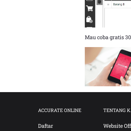
Mau coba gratis 30
ACCURATE ONLINE
TENTANG K
Daftar
Website Off