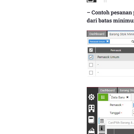
– Contoh pesanan 
dari batas minimu