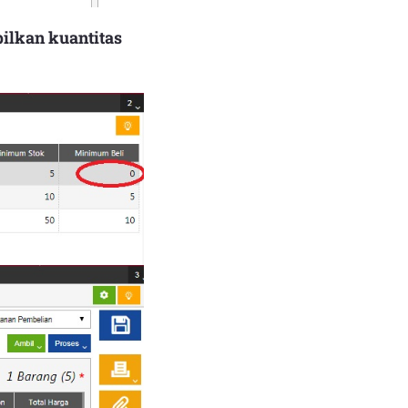
ilkan kuantitas