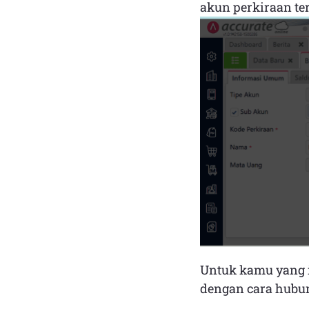
akun perkiraan ter
Untuk kamu yang 
dengan cara hubu