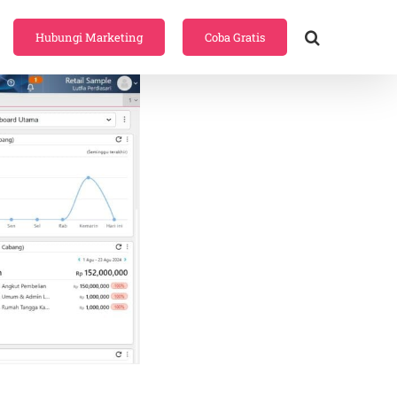
Hubungi Marketing
Coba Gratis