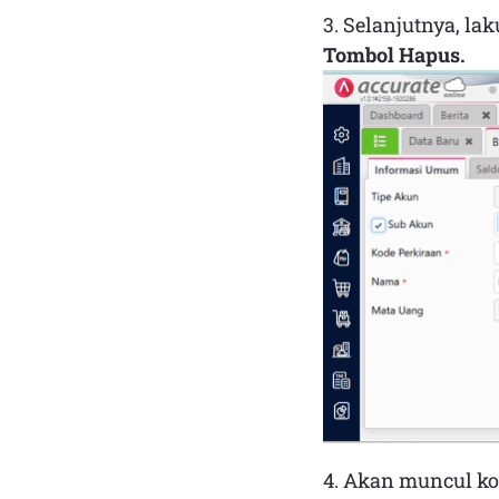
3. Selanjutnya, la
Tombol Hapus.
4. Akan muncul ko