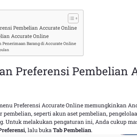
rensi Pembelian Accurate Online
lian Accurate Online
n Penerimaan Barang di Accurate Online
pulan
an Preferensi Pembelian 
 menu Preferensi Accurate Online memungkinkan An
r pembelian, seperti akun aset pembelian, pengelolaa
g. Untuk melakukan pengaturan ini, Anda cukup ma
Preferensi
, lalu buka
Tab Pembelian
.