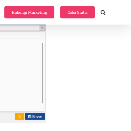
Hubungi Marketing
Coba Gratis