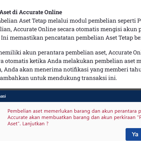
Aset di Accurate Online
belian Aset Tetap melalui modul pembelian seperti
lian, Accurate Online secara otomatis mengisi akun 
. Ini memastikan pencatatan pembelian Aset Tetap ber
emiliki akun perantara pembelian aset, Accurate On
a otomatis ketika Anda melakukan pembelian aset 
tu, Anda akan menerima notifikasi yang memberi ta
itambahkan untuk mendukung transaksi ini.