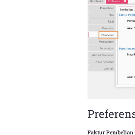
Preferen
Faktur Pembelian 