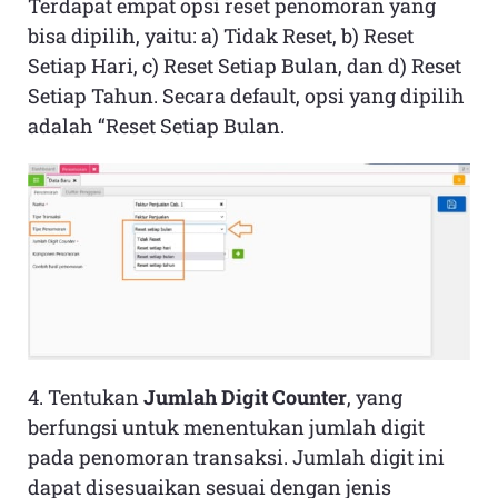
Terdapat empat opsi reset penomoran yang
bisa dipilih, yaitu: a) Tidak Reset, b) Reset
Setiap Hari, c) Reset Setiap Bulan, dan d) Reset
Setiap Tahun. Secara default, opsi yang dipilih
adalah “Reset Setiap Bulan.
4. Tentukan
Jumlah Digit Counter
, yang
berfungsi untuk menentukan jumlah digit
pada penomoran transaksi. Jumlah digit ini
dapat disesuaikan sesuai dengan jenis