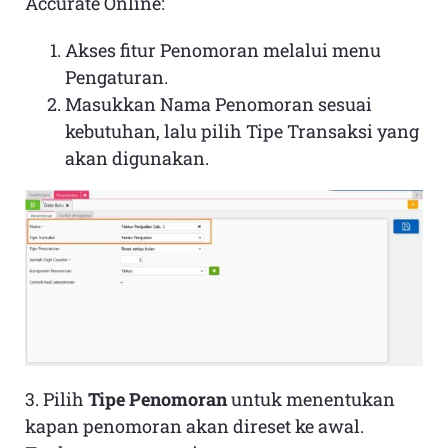
Accurate Online:
Akses fitur Penomoran melalui menu
Pengaturan.
Masukkan Nama Penomoran sesuai
kebutuhan, lalu pilih Tipe Transaksi yang
akan digunakan.
3. Pilih
Tipe Penomoran
untuk menentukan
kapan penomoran akan direset ke awal.