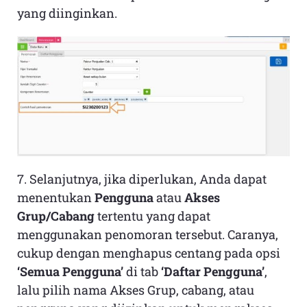
yang diinginkan.
7. Selanjutnya, jika diperlukan, Anda dapat
menentukan
Pengguna
atau
Akses
Grup/Cabang
tertentu yang dapat
menggunakan penomoran tersebut. Caranya,
cukup dengan menghapus centang pada opsi
‘Semua Pengguna’
di tab
‘Daftar Pengguna’
,
lalu pilih nama Akses Grup, cabang, atau