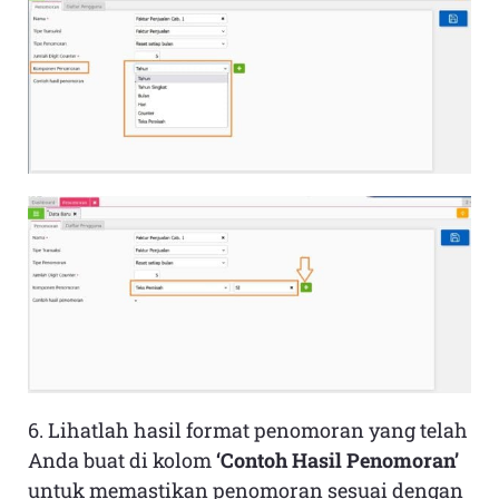
6. Lihatlah hasil format penomoran yang telah
Anda buat di kolom
‘Contoh Hasil Penomoran’
untuk memastikan penomoran sesuai dengan