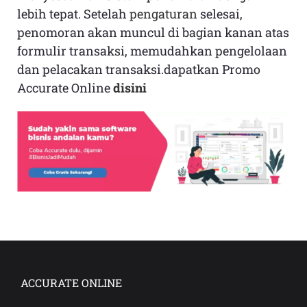
lebih tepat. Setelah
pengaturan
selesai,
penomoran akan muncul di bagian kanan atas
formulir transaksi, memudahkan pengelolaan
dan pelacakan transaksi.dapatkan Promo
Accurate Online
disini
ACCURATE ONLINE