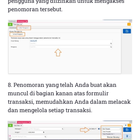
pengguna yang diizinkan untuk mengakses
penomoran tersebut.
8. Penomoran yang telah Anda buat akan
muncul di bagian kanan atas formulir
transaksi, memudahkan Anda dalam melacak
dan mengelola setiap transaksi.