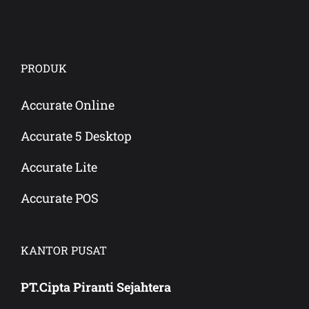
PRODUK
Accurate Online
Accurate 5 Desktop
Accurate Lite
Accurate POS
KANTOR PUSAT
PT.Cipta Piranti Sejahtera