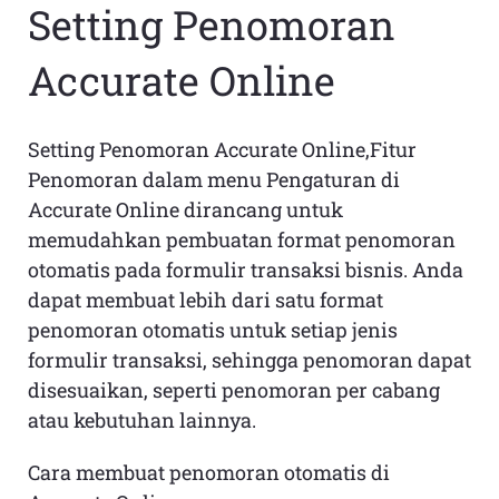
Setting Penomoran
Accurate Online
Setting Penomoran Accurate Online,Fitur
Penomoran dalam menu Pengaturan di
Accurate Online dirancang untuk
memudahkan pembuatan format penomoran
otomatis pada formulir transaksi bisnis. Anda
dapat membuat lebih dari satu format
penomoran otomatis untuk setiap jenis
formulir transaksi, sehingga penomoran dapat
disesuaikan, seperti penomoran per cabang
atau kebutuhan lainnya.
Cara membuat penomoran otomatis di