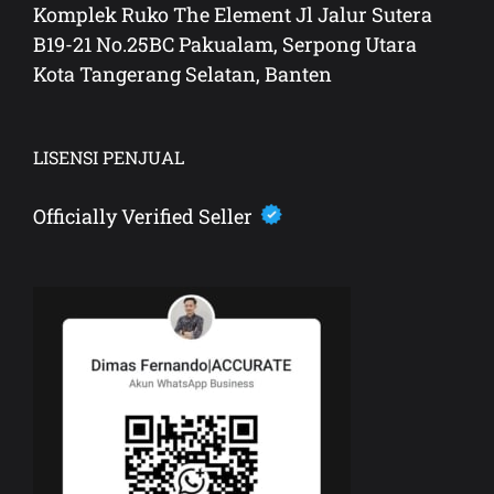
Komplek Ruko The Element Jl Jalur Sutera
B19-21 No.25BC Pakualam, Serpong Utara
Kota Tangerang Selatan, Banten
LISENSI PENJUAL
Officially Verified Seller