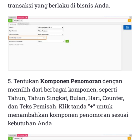
transaksi yang berlaku di bisnis Anda.
5. Tentukan
Komponen Penomoran
dengan
memilih dari berbagai komponen, seperti
Tahun, Tahun Singkat, Bulan, Hari, Counter,
dan Teks Pemisah. Klik tanda “+” untuk
menambahkan komponen penomoran sesuai
kebutuhan Anda.