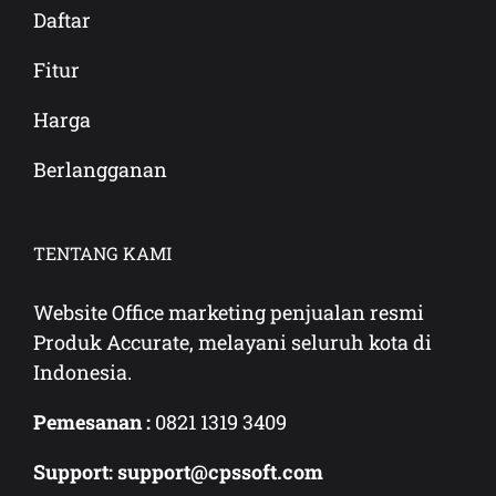
Daftar
Fitur
Harga
Berlangganan
TENTANG KAMI
Website Office marketing penjualan resmi
Produk Accurate, melayani seluruh kota di
Indonesia.
Pemesanan :
0821 1319 3409
Support: support@cpssoft.com