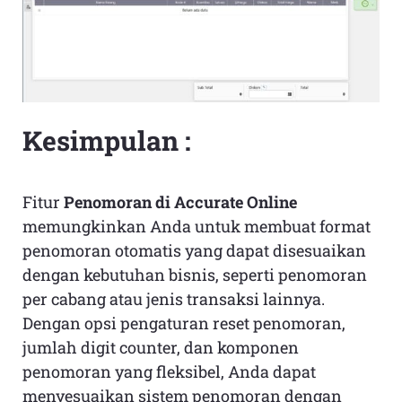
Kesimpulan :
Fitur
Penomoran di Accurate Online
memungkinkan Anda untuk membuat format
penomoran otomatis yang dapat disesuaikan
dengan kebutuhan bisnis, seperti penomoran
per cabang atau jenis transaksi lainnya.
Dengan opsi pengaturan reset penomoran,
jumlah digit counter, dan komponen
penomoran yang fleksibel, Anda dapat
menyesuaikan sistem penomoran dengan