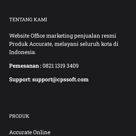
TENTANG KAMI
Website Office marketing penjualan resmi
Produk Accurate, melayani seluruh kota di
Indonesia.
Pemesanan :
0821 1319 3409
Support: support@cpssoft.com
PRODUK
Accurate Online