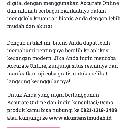
digital dengan menggunakan Accurate Online
dan nikmati berbagai manfaatnya dalam
mengelola keuangan bisnis Anda dengan lebih
mudah dan akurat.
Dengan artikel ini, bisnis Anda dapat lebih
memahami pentingnya beralih ke aplikasi
keuangan modern. Jika Anda ingin mencoba
Accurate Online, kunjungi situs resminya dan
manfaatkan uji coba gratis untuk melihat
langsung keunggulannya!
Untuk Anda yang ingin berlangganan
Accurate Online dan ingin konsultasi/Demo
produk kamu bisa hubungi ke
0821-1319-3409
atau kunjungi ke
www.akuntansimudah.id