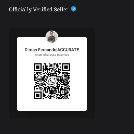
Officially Verified Seller