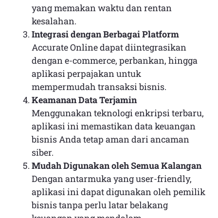
yang memakan waktu dan rentan
kesalahan.
Integrasi dengan Berbagai Platform
Accurate Online dapat diintegrasikan
dengan e-commerce, perbankan, hingga
aplikasi perpajakan untuk
mempermudah transaksi bisnis.
Keamanan Data Terjamin
Menggunakan teknologi enkripsi terbaru,
aplikasi ini memastikan data keuangan
bisnis Anda tetap aman dari ancaman
siber.
Mudah Digunakan oleh Semua Kalangan
Dengan antarmuka yang user-friendly,
aplikasi ini dapat digunakan oleh pemilik
bisnis tanpa perlu latar belakang
keuangan yang mendalam.