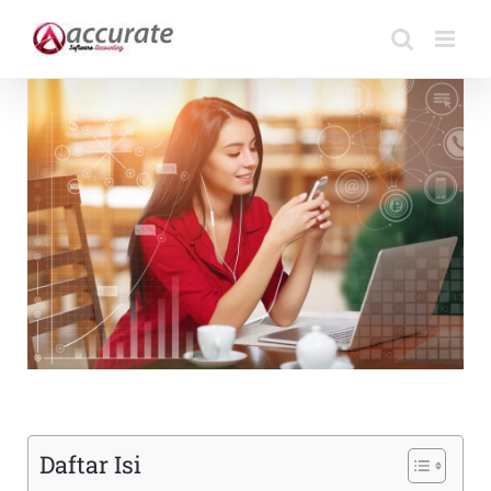
Skip
to
content
Daftar Isi